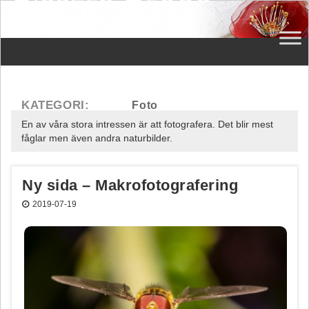
En av våra stora intressen är att fotografera. Det blir mest
fåglar men även andra naturbilder.
Ny sida – Makrofotografering
2019-07-19