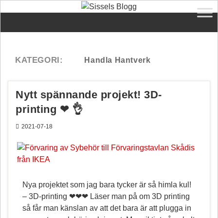
Nytt spännande projekt! 3D-
printing ❤ 👌
2021-07-18
Nya projektet som jag bara tycker är så himla kul!
– 3D-printing ❤❤❤ Läser man på om 3D printing
så får man känslan av att det bara är att plugga in