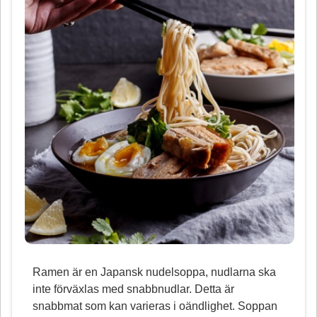
Ramen är en Japansk nudelsoppa, nudlarna ska
inte förväxlas med snabbnudlar. Detta är
snabbmat som kan varieras i oändlighet. Soppan