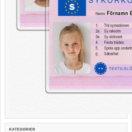
KATEGORIER