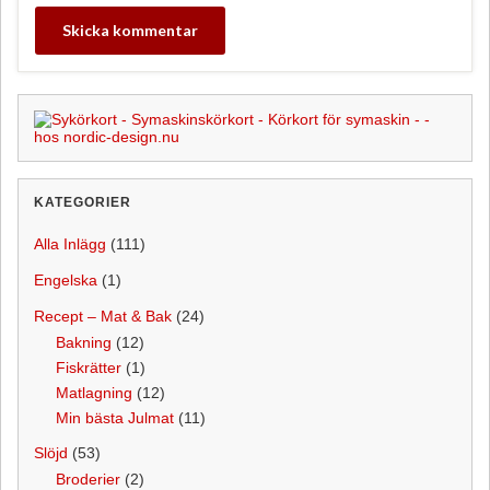
KATEGORIER
Alla Inlägg
(111)
Engelska
(1)
Recept – Mat & Bak
(24)
Bakning
(12)
Fiskrätter
(1)
Matlagning
(12)
Min bästa Julmat
(11)
Slöjd
(53)
Broderier
(2)