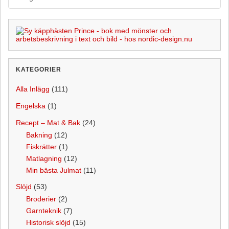
KATEGORIER
Alla Inlägg
(111)
Engelska
(1)
Recept – Mat & Bak
(24)
Bakning
(12)
Fiskrätter
(1)
Matlagning
(12)
Min bästa Julmat
(11)
Slöjd
(53)
Broderier
(2)
Garnteknik
(7)
Historisk slöjd
(15)