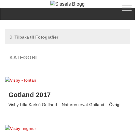
Tillbaka till
Fotografier
Gotland 2017
Visby Lilla Karlsö Gotland – Naturreservat Gotland – Övrigt