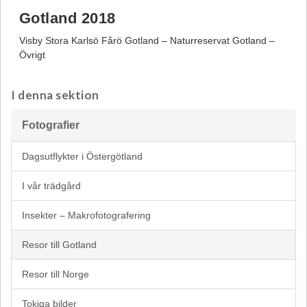
Gotland 2018
Visby Stora Karlsö Fårö Gotland – Naturreservat Gotland –
Övrigt
I denna sektion
Fotografier
Dagsutflykter i Östergötland
I vår trädgård
Insekter – Makrofotografering
Resor till Gotland
Resor till Norge
Tokiga bilder