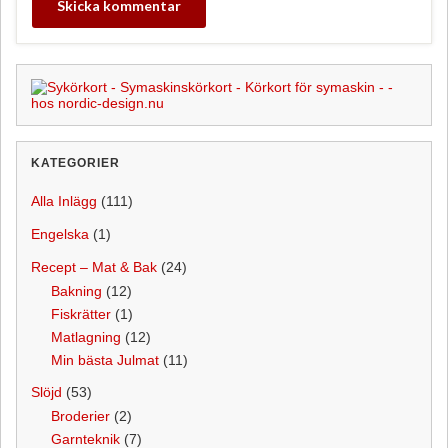
KATEGORIER
Alla Inlägg
(111)
Engelska
(1)
Recept – Mat & Bak
(24)
Bakning
(12)
Fiskrätter
(1)
Matlagning
(12)
Min bästa Julmat
(11)
Slöjd
(53)
Broderier
(2)
Garnteknik
(7)