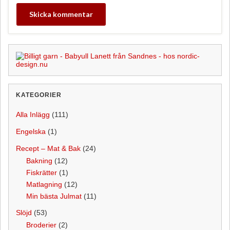
KATEGORIER
Alla Inlägg
(111)
Engelska
(1)
Recept – Mat & Bak
(24)
Bakning
(12)
Fiskrätter
(1)
Matlagning
(12)
Min bästa Julmat
(11)
Slöjd
(53)
Broderier
(2)