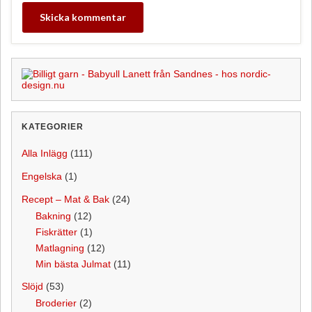
KATEGORIER
Alla Inlägg
(111)
Engelska
(1)
Recept – Mat & Bak
(24)
Bakning
(12)
Fiskrätter
(1)
Matlagning
(12)
Min bästa Julmat
(11)
Slöjd
(53)
Broderier
(2)