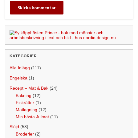
KATEGORIER
Alla Inlägg
(111)
Engelska
(1)
Recept – Mat & Bak
(24)
Bakning
(12)
Fiskrätter
(1)
Matlagning
(12)
Min bästa Julmat
(11)
Slöjd
(53)
Broderier
(2)