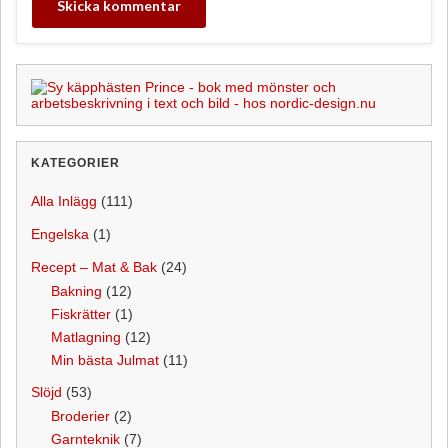
KATEGORIER
Alla Inlägg
(111)
Engelska
(1)
Recept – Mat & Bak
(24)
Bakning
(12)
Fiskrätter
(1)
Matlagning
(12)
Min bästa Julmat
(11)
Slöjd
(53)
Broderier
(2)
Garnteknik
(7)