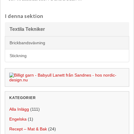
I denna sektion
Textila Tekniker
Brickbandsvävning
Stickning
KATEGORIER
Alla Inlägg
(111)
Engelska
(1)
Recept – Mat & Bak
(24)